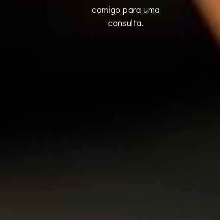
comigo para uma
consulta.